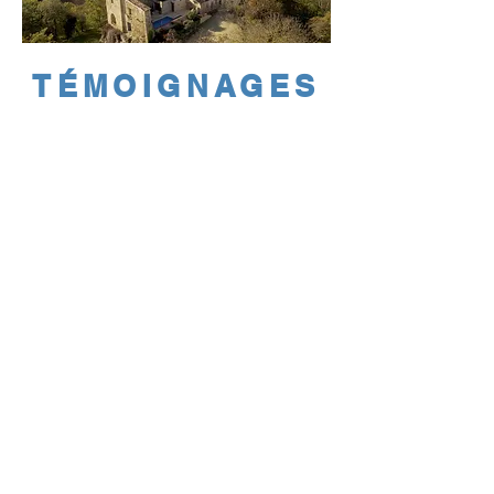
TÉMOIGNAGES