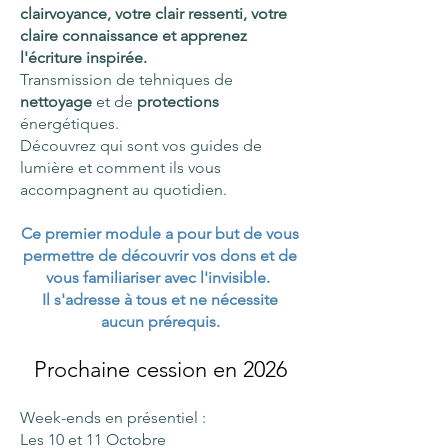
clairvoyance, votre clair ressenti, votre
claire connaissance et apprenez
l'écriture inspirée.
Transmission de tehniques de
nettoyage
et de
protections
énergétiques.
Découvrez qui sont vos guides de
lumière et comment ils vous
accompagnent au quotidien.
Ce premier module a pour but de vous
permettre de découvrir vos dons et de
vous familiariser avec l'invisible.
Il s'adresse à tous et ne nécessite
aucun prérequis.
Prochaine cession en 2026
Week-ends en présentiel :
​Les 10 et 11 Octobre