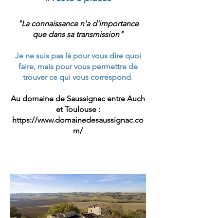
"La connaissance n'a d'importance
que dans sa transmission"
Je ne suis pas là pour vous dire quoi
faire, mais pour vous permettre de
trouver ce qui vous correspond
.
Au domaine de Saussignac entre Auch
et Toulouse
​ :
https://www.domainedesaussignac.co
m/