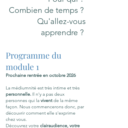
Combien de temps ?
Qu'allez-vous
apprendre ?
Programme du
module 1
Prochaine rentrée en octobre 2026
La médiumnité est très intime et très
personnelle.
Il n'y a pas deux
personnes qui la
vivent
de la même
façon. Nous commencerons donc, par
découvrir comment elle s'exprime
chez vous.
Découvrez votre
clairaudience, votre