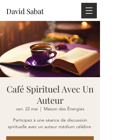
David Sabat
Café Spirituel Avec Un
Auteur
ven. 22 mai
  |  
Maison des Énergies
Participez à une séance de discussion
spirituelle avec un auteur médium célèbre.