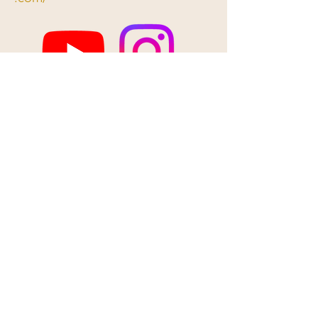
Termes et conditions
Politique de confidentialité
Mentions légales
Politique de cookies
Annulations et reports