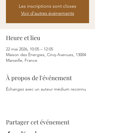
Les inscriptions sont closes
Voir d'autres événements
Heure et lieu
22 mai 2026, 10:05 – 12:05
Maison des Énergies, Cinq-Avenues, 13004
Marseille, France
À propos de l'événement
Échangez avec un auteur médium reconnu
Partager cet événement