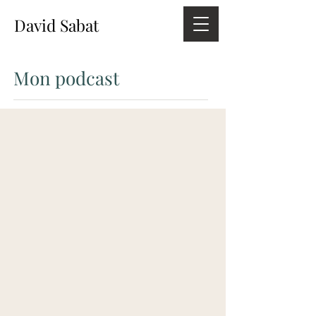
David Sabat
Mon podcast